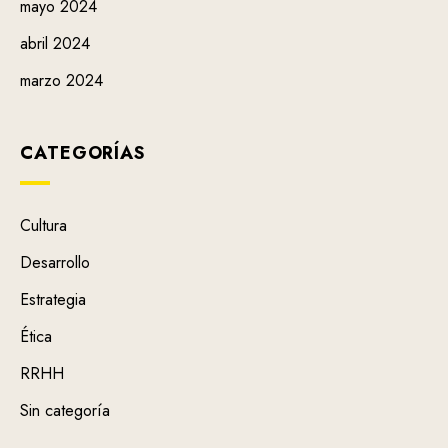
mayo 2024
abril 2024
marzo 2024
CATEGORÍAS
Cultura
Desarrollo
Estrategia
Ética
RRHH
Sin categoría