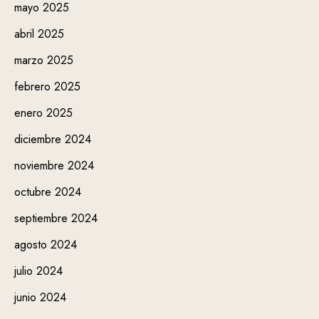
mayo 2025
abril 2025
marzo 2025
febrero 2025
enero 2025
diciembre 2024
noviembre 2024
octubre 2024
septiembre 2024
agosto 2024
julio 2024
junio 2024