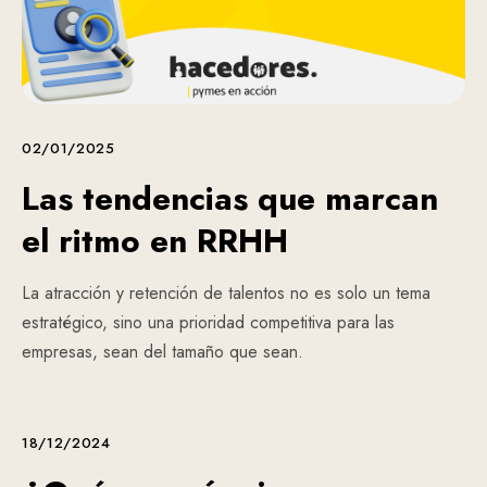
02/01/2025
Las tendencias que marcan
el ritmo en RRHH
La atracción y retención de talentos no es solo un tema
estratégico, sino una prioridad competitiva para las
empresas, sean del tamaño que sean.
18/12/2024