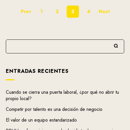
Prev
1
2
3
4
Next
ENTRADAS RECIENTES
Cuando se cierra una puerta laboral, ¿por qué no abrir tu
propio local?
Competir por talento es una decisión de negocio
El valor de un equipo estandarizado