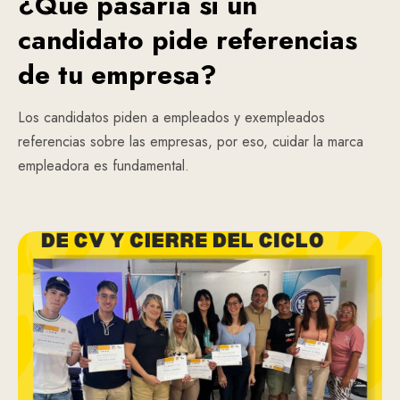
¿Qué pasaría si un
candidato pide referencias
de tu empresa?
Los candidatos piden a empleados y exempleados
referencias sobre las empresas, por eso, cuidar la marca
empleadora es fundamental.