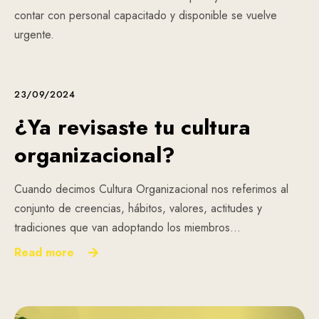
contar con personal capacitado y disponible se vuelve
urgente.
23/09/2024
¿Ya revisaste tu cultura
organizacional?
Cuando decimos Cultura Organizacional nos referimos al
conjunto de creencias, hábitos, valores, actitudes y
tradiciones que van adoptando los miembros…
Read more