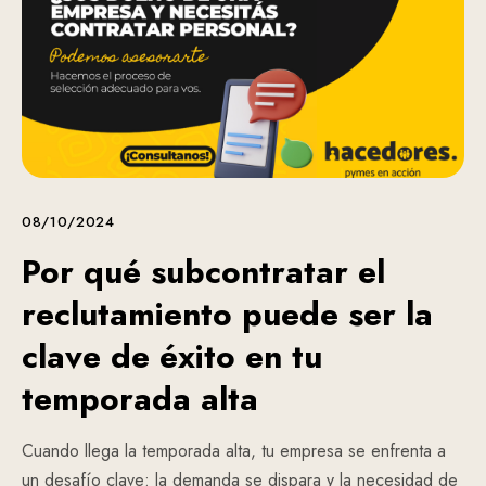
08/10/2024
Por qué subcontratar el
reclutamiento puede ser la
clave de éxito en tu
temporada alta
Cuando llega la temporada alta, tu empresa se enfrenta a
un desafío clave: la demanda se dispara y la necesidad de