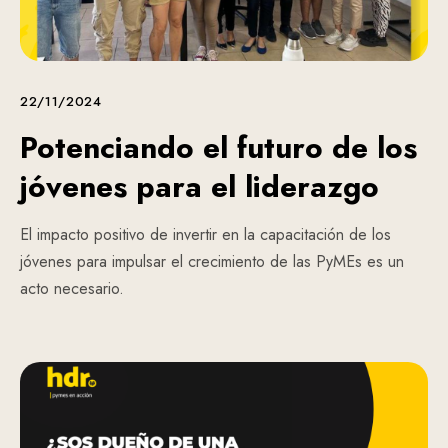
22/11/2024
Potenciando el futuro de los
jóvenes para el liderazgo
El impacto positivo de invertir en la capacitación de los
jóvenes para impulsar el crecimiento de las PyMEs es un
acto necesario.