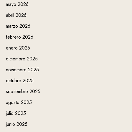
mayo 2026
abril 2026
marzo 2026
febrero 2026
enero 2026
diciembre 2025
noviembre 2025
octubre 2025
septiembre 2025
agosto 2025
julio 2025
junio 2025