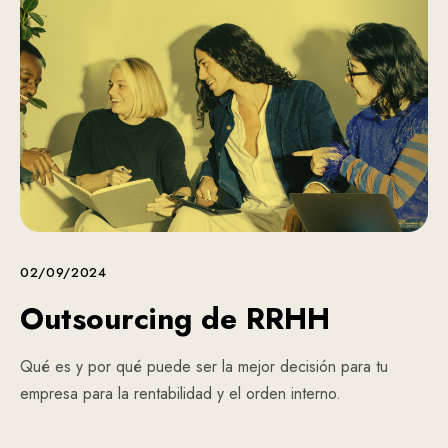
02/09/2024
Outsourcing de RRHH
Qué es y por qué puede ser la mejor decisión para tu
empresa para la rentabilidad y el orden interno.