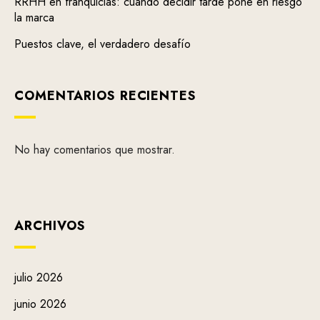
RRHH en franquicias: cuando decidir tarde pone en riesgo
la marca
Puestos clave, el verdadero desafío
COMENTARIOS RECIENTES
No hay comentarios que mostrar.
ARCHIVOS
julio 2026
junio 2026