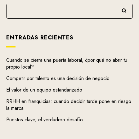
ENTRADAS RECIENTES
Cuando se cierra una puerta laboral, ¿por qué no abrir tu
propio local?
Competir por talento es una decisión de negocio
El valor de un equipo estandarizado
RRHH en franquicias: cuando decidir tarde pone en riesgo
la marca
Puestos clave, el verdadero desafío