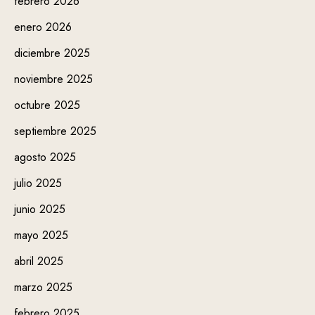
febrero 2026
enero 2026
diciembre 2025
noviembre 2025
octubre 2025
septiembre 2025
agosto 2025
julio 2025
junio 2025
mayo 2025
abril 2025
marzo 2025
febrero 2025