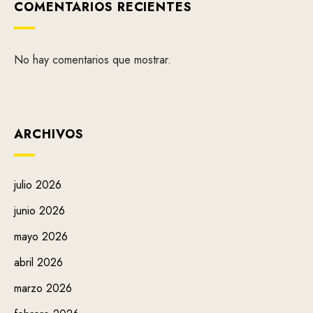
COMENTARIOS RECIENTES
No hay comentarios que mostrar.
ARCHIVOS
julio 2026
junio 2026
mayo 2026
abril 2026
marzo 2026