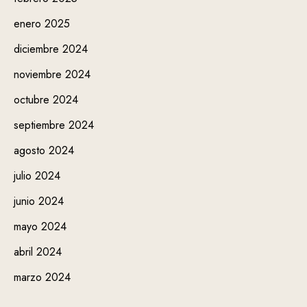
enero 2025
diciembre 2024
noviembre 2024
octubre 2024
septiembre 2024
agosto 2024
julio 2024
junio 2024
mayo 2024
abril 2024
marzo 2024