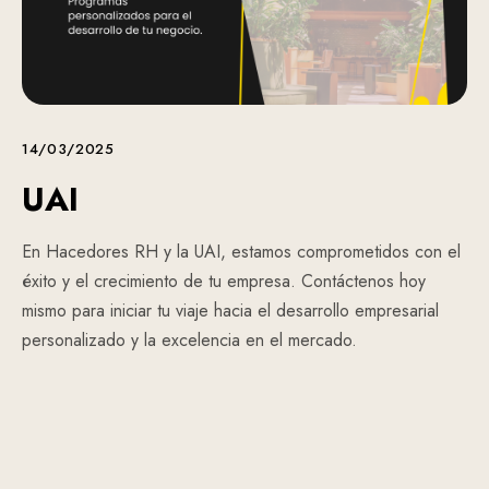
14/03/2025
UAI
En Hacedores RH y la UAI, estamos comprometidos con el
éxito y el crecimiento de tu empresa. Contáctenos hoy
mismo para iniciar tu viaje hacia el desarrollo empresarial
personalizado y la excelencia en el mercado.