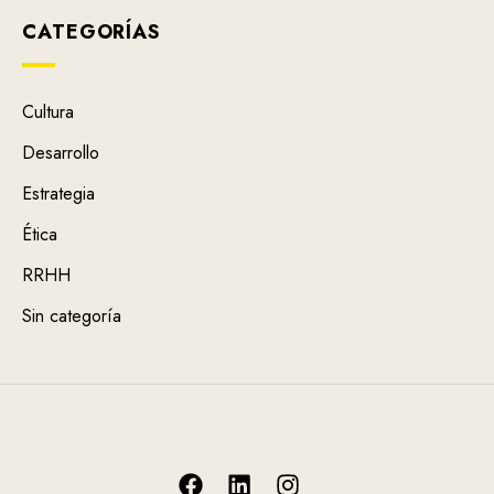
CATEGORÍAS
Cultura
Desarrollo
Estrategia
Ética
RRHH
Sin categoría